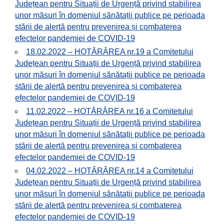
Județean pentru Situații de Urgență privind stabilirea
unor măsuri în domeniul sănătații publice pe perioada
stării de alertă pentru prevenirea și combaterea
efectelor pandemiei de COVID-19
18.02.2022 – HOTĂRÂREA nr.19 a Comitetului
Județean pentru Situații de Urgență privind stabilirea
unor măsuri în domeniul sănătații publice pe perioada
stării de alertă pentru prevenirea și combaterea
efectelor pandemiei de COVID-19
11.02.2022 – HOTĂRÂREA nr.16 a Comitetului
Județean pentru Situații de Urgență privind stabilirea
unor măsuri în domeniul sănătații publice pe perioada
stării de alertă pentru prevenirea și combaterea
efectelor pandemiei de COVID-19
04.02.2022 – HOTĂRÂREA nr.14 a Comitetului
Județean pentru Situații de Urgență privind stabilirea
unor măsuri în domeniul sănătații publice pe perioada
stării de alertă pentru prevenirea și combaterea
efectelor pandemiei de COVID-19