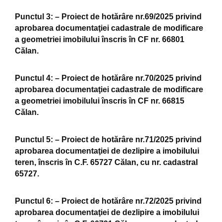
Punctul 3:
– Proiect de hotărâre nr.69/2025 privind
aprobarea documentaţiei cadastrale de modificare
a geometriei imobilului înscris în CF nr. 66801
Călan.
Punctul 4:
– Proiect de hotărâre nr.70/2025 privind
aprobarea documentaţiei cadastrale de modificare
a geometriei imobilului înscris în CF nr. 66815
Călan.
Punctul 5:
– Proiect de hotărâre nr.71/2025 privind
aprobarea documentaţiei de dezlipire a imobilului
teren, înscris în C.F. 65727 Călan, cu nr. cadastral
65727.
Punctul 6:
– Proiect de hotărâre nr.72/2025 privind
aprobarea documentaţiei de dezlipire a imobilului