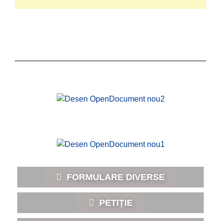
FORMULARE DIVERSE
PETIȚIE