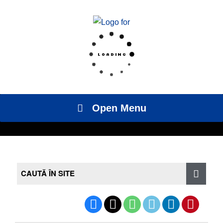
Open Menu